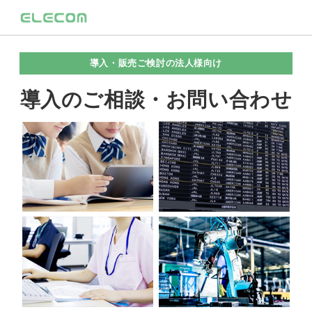
導入・販売ご検討の法人様向け
導入のご相談・お問い合わせ