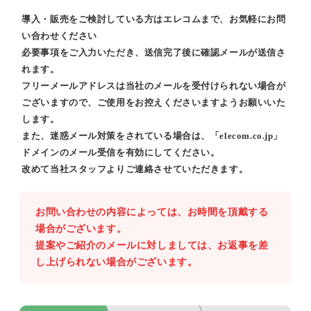
導入・販売をご検討している方はエレコムまで、お気軽にお問
い合わせください
必要事項をご入力いただき、送信完了後に確認メールが送信さ
れます。
フリーメールアドレスは当社のメールを受付けられない場合が
ございますので、ご使用をお控えくださいますようお願いいた
します。
また、迷惑メール対策をされている場合は、「elecom.co.jp」
ドメインのメール受信を有効にしてください。
改めて当社スタッフよりご連絡させていただきます。
お問い合わせの内容によっては、お時間を頂戴する
場合がございます。
提案やご紹介のメールに対しましては、お返事を差
し上げられない場合がございます。