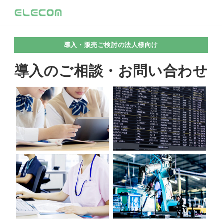
導入・販売ご検討の法人様向け
導入のご相談・お問い合わせ