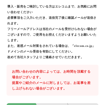
導入・販売をご検討している方はエレコムまで、お気軽にお問
い合わせください
必要事項をご入力いただき、送信完了後に確認メールが送信さ
れます。
フリーメールアドレスは当社のメールを受付けられない場合が
ございますので、ご使用をお控えくださいますようお願いいた
します。
また、迷惑メール対策をされている場合は、「elecom.co.jp」
ドメインのメール受信を有効にしてください。
改めて当社スタッフよりご連絡させていただきます。
お問い合わせの内容によっては、お時間を頂戴する
場合がございます。
提案やご紹介のメールに対しましては、お返事を差
し上げられない場合がございます。