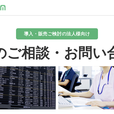
導入・販売ご検討の法人様向け
のご相談・お問い