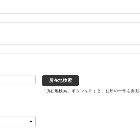
所在地検索
「所在地検索」ボタンを押すと、住所の一部を自動