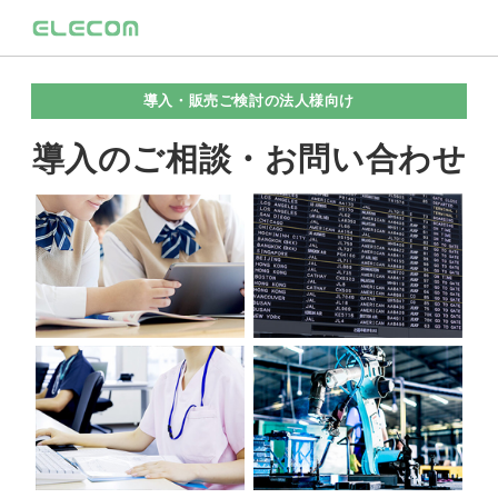
導入・販売ご検討の法人様向け
導入のご相談・お問い合わせ