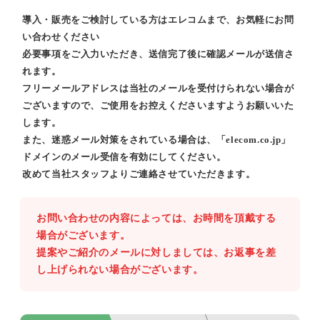
導入・販売をご検討している方はエレコムまで、お気軽にお問
い合わせください
必要事項をご入力いただき、送信完了後に確認メールが送信さ
れます。
フリーメールアドレスは当社のメールを受付けられない場合が
ございますので、ご使用をお控えくださいますようお願いいた
します。
また、迷惑メール対策をされている場合は、「elecom.co.jp」
ドメインのメール受信を有効にしてください。
改めて当社スタッフよりご連絡させていただきます。
お問い合わせの内容によっては、お時間を頂戴する
場合がございます。
提案やご紹介のメールに対しましては、お返事を差
し上げられない場合がございます。