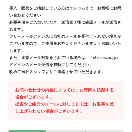
導入・販売をご検討している方はエレコムまで、お気軽にお問
い合わせください
必要事項をご入力いただき、送信完了後に確認メールが送信さ
れます。
フリーメールアドレスは当社のメールを受付けられない場合が
ございますので、ご使用をお控えくださいますようお願いいた
します。
また、迷惑メール対策をされている場合は、「elecom.co.jp」
ドメインのメール受信を有効にしてください。
改めて当社スタッフよりご連絡させていただきます。
お問い合わせの内容によっては、お時間を頂戴する
場合がございます。
提案やご紹介のメールに対しましては、お返事を差
し上げられない場合がございます。