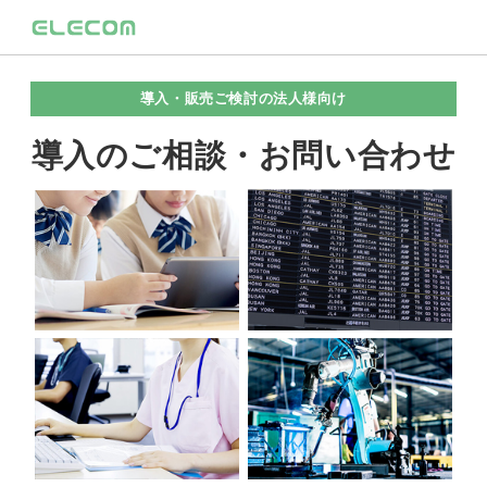
導入・販売ご検討の法人様向け
導入のご相談・お問い合わせ