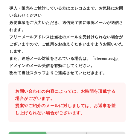
導入・販売をご検討している方はエレコムまで、お気軽にお問
い合わせください
必要事項をご入力いただき、送信完了後に確認メールが送信さ
れます。
フリーメールアドレスは当社のメールを受付けられない場合が
ございますので、ご使用をお控えくださいますようお願いいた
します。
また、迷惑メール対策をされている場合は、「elecom.co.jp」
ドメインのメール受信を有効にしてください。
改めて当社スタッフよりご連絡させていただきます。
お問い合わせの内容によっては、お時間を頂戴する
場合がございます。
提案やご紹介のメールに対しましては、お返事を差
し上げられない場合がございます。