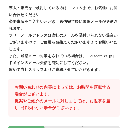
導入・販売をご検討している方はエレコムまで、お気軽にお問
い合わせください
必要事項をご入力いただき、送信完了後に確認メールが送信さ
れます。
フリーメールアドレスは当社のメールを受付けられない場合が
ございますので、ご使用をお控えくださいますようお願いいた
します。
また、迷惑メール対策をされている場合は、「elecom.co.jp」
ドメインのメール受信を有効にしてください。
改めて当社スタッフよりご連絡させていただきます。
お問い合わせの内容によっては、お時間を頂戴する
場合がございます。
提案やご紹介のメールに対しましては、お返事を差
し上げられない場合がございます。