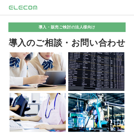
導入・販売ご検討の法人様向け
導入のご相談・お問い合わせ