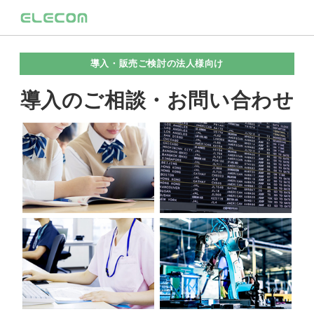
導入・販売ご検討の法人様向け
導入のご相談・お問い合わせ