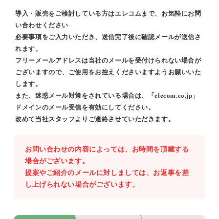
導入・販売をご検討している方はエレコムまで、お気軽にお問
い合わせください
必要事項をご入力いただき、送信完了後に確認メールが送信さ
れます。
フリーメールアドレスは当社のメールを受付けられない場合が
ございますので、ご使用をお控えくださいますようお願いいた
します。
また、迷惑メール対策をされている場合は、「elecom.co.jp」
ドメインのメール受信を有効にしてください。
改めて当社スタッフよりご連絡させていただきます。
お問い合わせの内容によっては、お時間を頂戴する
場合がございます。
提案やご紹介のメールに対しましては、お返事を差
し上げられない場合がございます。