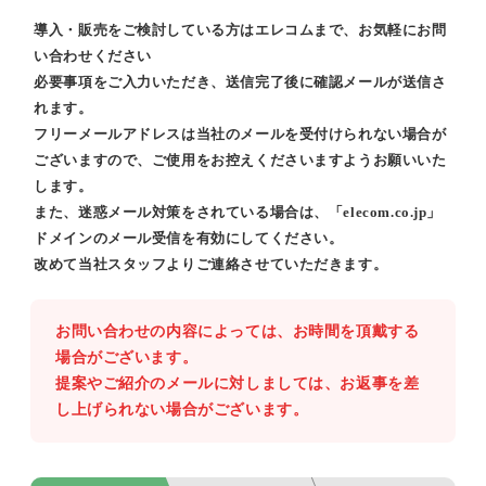
導入・販売をご検討している方はエレコムまで、お気軽にお問
い合わせください
必要事項をご入力いただき、送信完了後に確認メールが送信さ
れます。
フリーメールアドレスは当社のメールを受付けられない場合が
ございますので、ご使用をお控えくださいますようお願いいた
します。
また、迷惑メール対策をされている場合は、「elecom.co.jp」
ドメインのメール受信を有効にしてください。
改めて当社スタッフよりご連絡させていただきます。
お問い合わせの内容によっては、お時間を頂戴する
場合がございます。
提案やご紹介のメールに対しましては、お返事を差
し上げられない場合がございます。