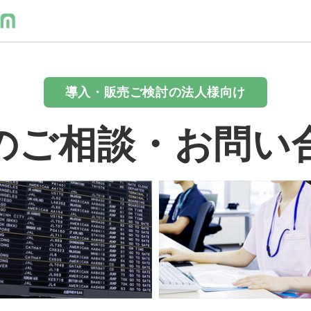
導入・販売ご検討の法人様向け
のご相談・お問い