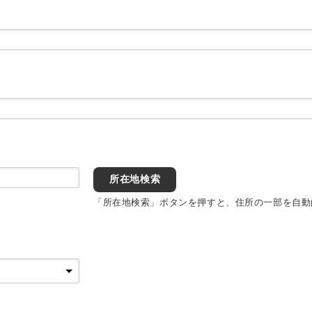
所在地検索
「所在地検索」ボタンを押すと、住所の一部を自動