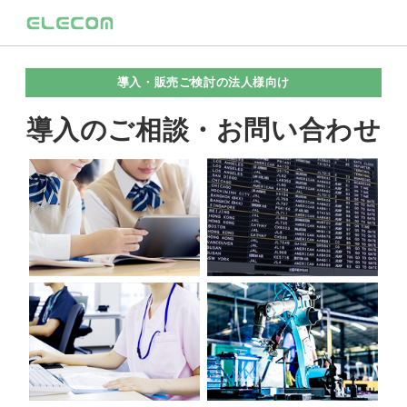
導入・販売ご検討の法人様向け
導入のご相談・お問い合わせ