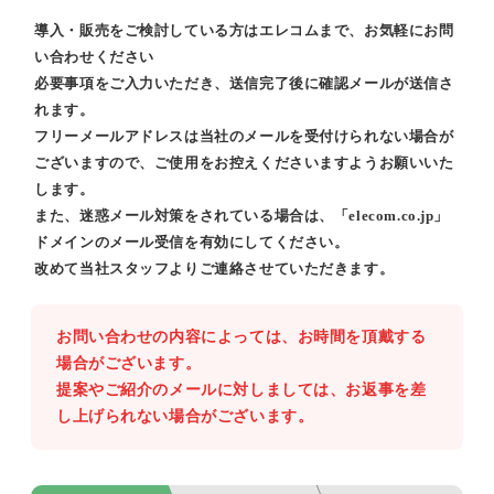
導入・販売をご検討している方はエレコムまで、お気軽にお問
い合わせください
必要事項をご入力いただき、送信完了後に確認メールが送信さ
れます。
フリーメールアドレスは当社のメールを受付けられない場合が
ございますので、ご使用をお控えくださいますようお願いいた
します。
また、迷惑メール対策をされている場合は、「elecom.co.jp」
ドメインのメール受信を有効にしてください。
改めて当社スタッフよりご連絡させていただきます。
お問い合わせの内容によっては、お時間を頂戴する
場合がございます。
提案やご紹介のメールに対しましては、お返事を差
し上げられない場合がございます。