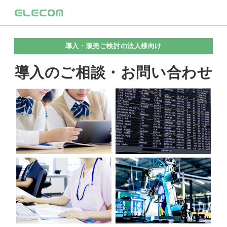
導入・販売ご検討の法人様向け
導入のご相談・お問い合わせ