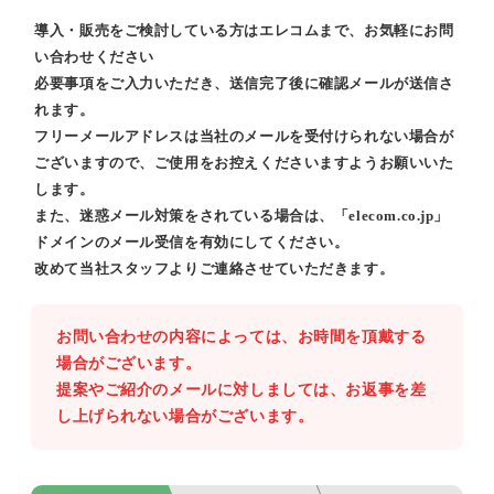
導入・販売をご検討している方はエレコムまで、お気軽にお問
い合わせください
必要事項をご入力いただき、送信完了後に確認メールが送信さ
れます。
フリーメールアドレスは当社のメールを受付けられない場合が
ございますので、ご使用をお控えくださいますようお願いいた
します。
また、迷惑メール対策をされている場合は、「elecom.co.jp」
ドメインのメール受信を有効にしてください。
改めて当社スタッフよりご連絡させていただきます。
お問い合わせの内容によっては、お時間を頂戴する
場合がございます。
提案やご紹介のメールに対しましては、お返事を差
し上げられない場合がございます。