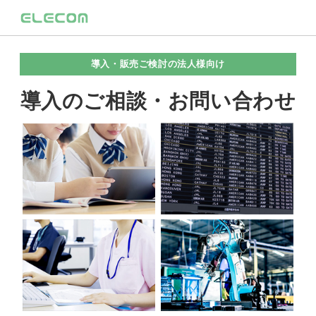
導入・販売ご検討の法人様向け
導入のご相談・お問い合わせ