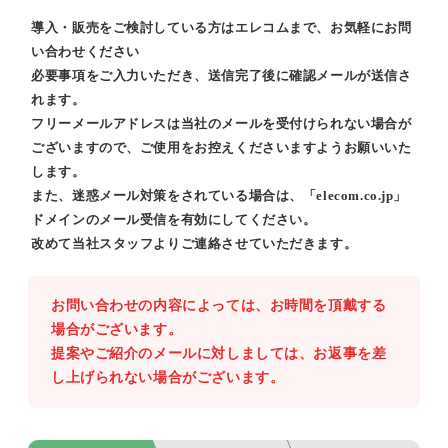
導入・販売をご検討している方はエレコムまで、お気軽にお問
い合わせください
必要事項をご入力いただき、送信完了後に確認メールが送信さ
れます。
フリーメールアドレスは当社のメールを受付けられない場合が
ございますので、ご使用をお控えくださいますようお願いいた
します。
また、迷惑メール対策をされている場合は、「elecom.co.jp」
ドメインのメール受信を有効にしてください。
改めて当社スタッフよりご連絡させていただきます。
お問い合わせの内容によっては、お時間を頂戴する
場合がございます。
提案やご紹介のメールに対しましては、お返事を差
し上げられない場合がございます。