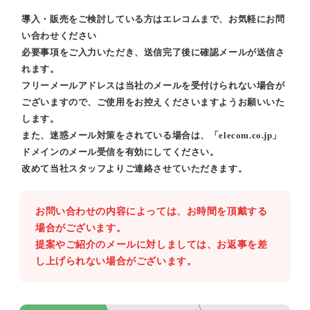
導入・販売をご検討している方はエレコムまで、お気軽にお問
い合わせください
必要事項をご入力いただき、送信完了後に確認メールが送信さ
れます。
フリーメールアドレスは当社のメールを受付けられない場合が
ございますので、ご使用をお控えくださいますようお願いいた
します。
また、迷惑メール対策をされている場合は、「elecom.co.jp」
ドメインのメール受信を有効にしてください。
改めて当社スタッフよりご連絡させていただきます。
お問い合わせの内容によっては、お時間を頂戴する
場合がございます。
提案やご紹介のメールに対しましては、お返事を差
し上げられない場合がございます。