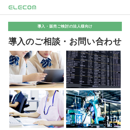
導入・販売ご検討の法人様向け
導入のご相談・お問い合わせ