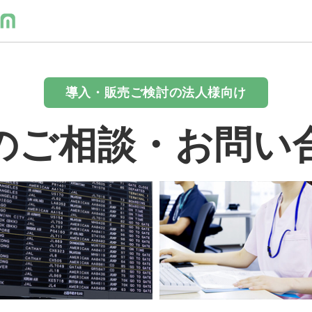
導入・販売ご検討の法人様向け
のご相談・お問い