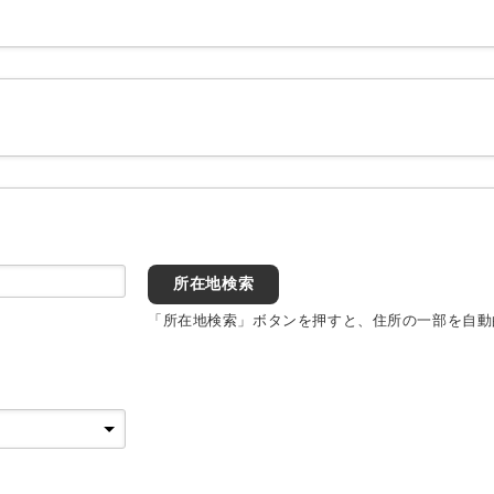
所在地検索
「所在地検索」ボタンを押すと、住所の一部を自動