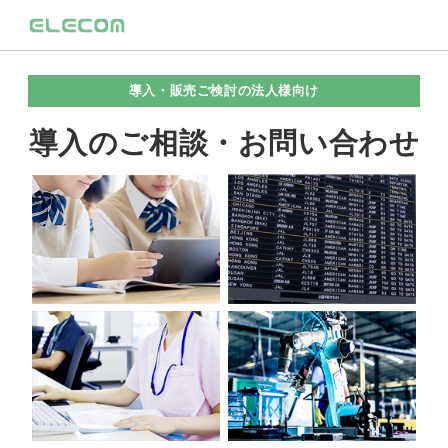
導入・販売ご検討の法人様向け
導入のご相談・お問い合わせ