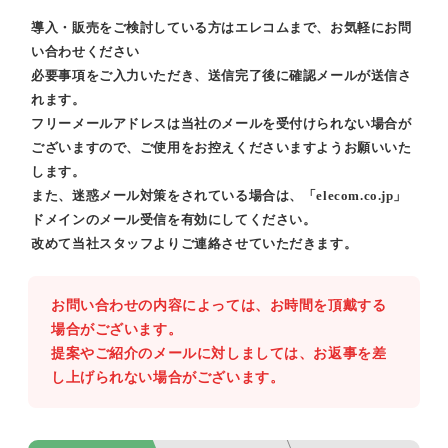
導入・販売をご検討している方はエレコムまで、お気軽にお問
い合わせください
必要事項をご入力いただき、送信完了後に確認メールが送信さ
れます。
フリーメールアドレスは当社のメールを受付けられない場合が
ございますので、ご使用をお控えくださいますようお願いいた
します。
また、迷惑メール対策をされている場合は、「elecom.co.jp」
ドメインのメール受信を有効にしてください。
改めて当社スタッフよりご連絡させていただきます。
お問い合わせの内容によっては、お時間を頂戴する
場合がございます。
提案やご紹介のメールに対しましては、お返事を差
し上げられない場合がございます。