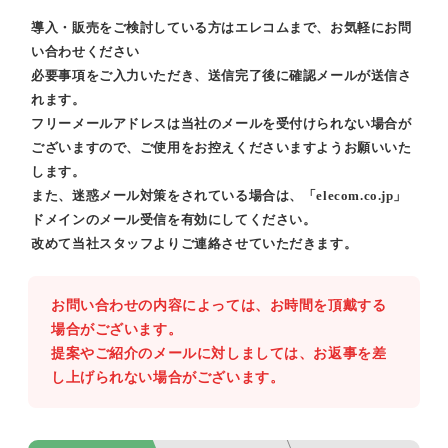
導入・販売をご検討している方はエレコムまで、お気軽にお問
い合わせください
必要事項をご入力いただき、送信完了後に確認メールが送信さ
れます。
フリーメールアドレスは当社のメールを受付けられない場合が
ございますので、ご使用をお控えくださいますようお願いいた
します。
また、迷惑メール対策をされている場合は、「elecom.co.jp」
ドメインのメール受信を有効にしてください。
改めて当社スタッフよりご連絡させていただきます。
お問い合わせの内容によっては、お時間を頂戴する
場合がございます。
提案やご紹介のメールに対しましては、お返事を差
し上げられない場合がございます。