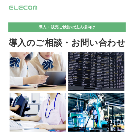
導入・販売ご検討の法人様向け
導入のご相談・お問い合わせ