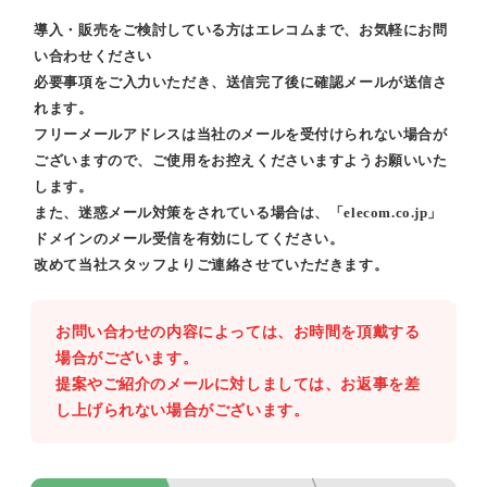
導入・販売をご検討している方はエレコムまで、お気軽にお問
い合わせください
必要事項をご入力いただき、送信完了後に確認メールが送信さ
れます。
フリーメールアドレスは当社のメールを受付けられない場合が
ございますので、ご使用をお控えくださいますようお願いいた
します。
また、迷惑メール対策をされている場合は、「elecom.co.jp」
ドメインのメール受信を有効にしてください。
改めて当社スタッフよりご連絡させていただきます。
お問い合わせの内容によっては、お時間を頂戴する
場合がございます。
提案やご紹介のメールに対しましては、お返事を差
し上げられない場合がございます。