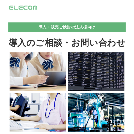
導入・販売ご検討の法人様向け
導入のご相談・お問い合わせ