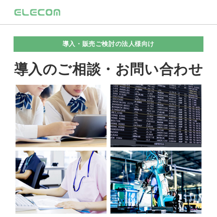
導入・販売ご検討の法人様向け
導入のご相談・お問い合わせ