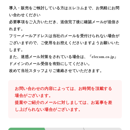
導入・販売をご検討している方はエレコムまで、お気軽にお問
い合わせください
必要事項をご入力いただき、送信完了後に確認メールが送信さ
れます。
フリーメールアドレスは当社のメールを受付けられない場合が
ございますので、ご使用をお控えくださいますようお願いいた
します。
また、迷惑メール対策をされている場合は、「elecom.co.jp」
ドメインのメール受信を有効にしてください。
改めて当社スタッフよりご連絡させていただきます。
お問い合わせの内容によっては、お時間を頂戴する
場合がございます。
提案やご紹介のメールに対しましては、お返事を差
し上げられない場合がございます。