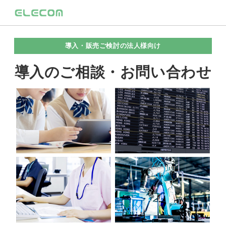
導入・販売ご検討の法人様向け
導入のご相談・お問い合わせ