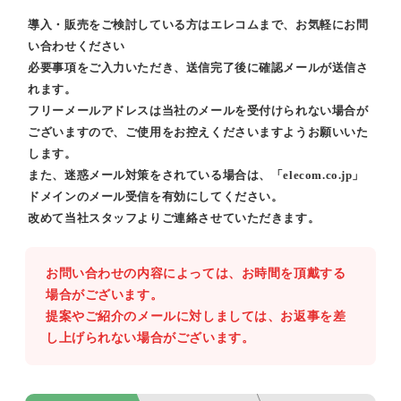
導入・販売をご検討している方はエレコムまで、お気軽にお問
い合わせください
必要事項をご入力いただき、送信完了後に確認メールが送信さ
れます。
フリーメールアドレスは当社のメールを受付けられない場合が
ございますので、ご使用をお控えくださいますようお願いいた
します。
また、迷惑メール対策をされている場合は、「elecom.co.jp」
ドメインのメール受信を有効にしてください。
改めて当社スタッフよりご連絡させていただきます。
お問い合わせの内容によっては、お時間を頂戴する
場合がございます。
提案やご紹介のメールに対しましては、お返事を差
し上げられない場合がございます。