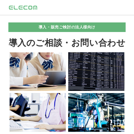
導入・販売ご検討の法人様向け
導入のご相談・お問い合わせ