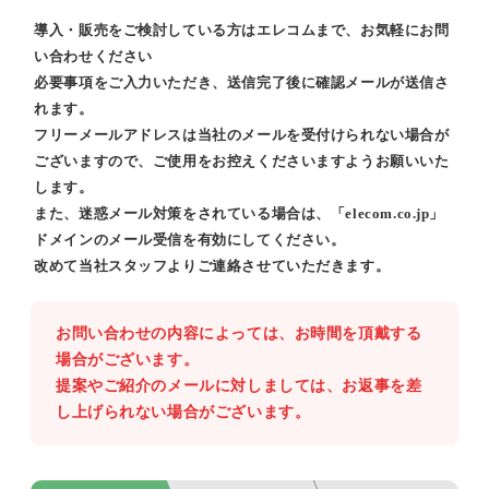
導入・販売をご検討している方はエレコムまで、お気軽にお問
い合わせください
必要事項をご入力いただき、送信完了後に確認メールが送信さ
れます。
フリーメールアドレスは当社のメールを受付けられない場合が
ございますので、ご使用をお控えくださいますようお願いいた
します。
また、迷惑メール対策をされている場合は、「elecom.co.jp」
ドメインのメール受信を有効にしてください。
改めて当社スタッフよりご連絡させていただきます。
お問い合わせの内容によっては、お時間を頂戴する
場合がございます。
提案やご紹介のメールに対しましては、お返事を差
し上げられない場合がございます。