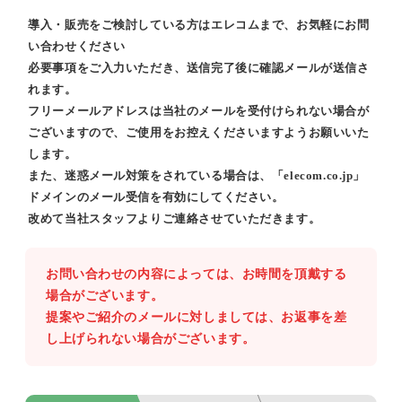
導入・販売をご検討している方はエレコムまで、お気軽にお問
い合わせください
必要事項をご入力いただき、送信完了後に確認メールが送信さ
れます。
フリーメールアドレスは当社のメールを受付けられない場合が
ございますので、ご使用をお控えくださいますようお願いいた
します。
また、迷惑メール対策をされている場合は、「elecom.co.jp」
ドメインのメール受信を有効にしてください。
改めて当社スタッフよりご連絡させていただきます。
お問い合わせの内容によっては、お時間を頂戴する
場合がございます。
提案やご紹介のメールに対しましては、お返事を差
し上げられない場合がございます。