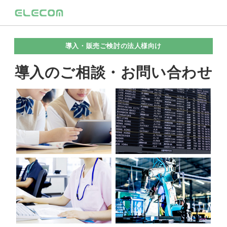
導入・販売ご検討の法人様向け
導入のご相談・お問い合わせ