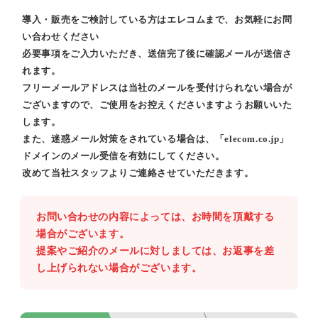
導入・販売をご検討している方はエレコムまで、お気軽にお問
い合わせください
必要事項をご入力いただき、送信完了後に確認メールが送信さ
れます。
フリーメールアドレスは当社のメールを受付けられない場合が
ございますので、ご使用をお控えくださいますようお願いいた
します。
また、迷惑メール対策をされている場合は、「elecom.co.jp」
ドメインのメール受信を有効にしてください。
改めて当社スタッフよりご連絡させていただきます。
お問い合わせの内容によっては、お時間を頂戴する
場合がございます。
提案やご紹介のメールに対しましては、お返事を差
し上げられない場合がございます。