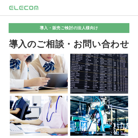
導入・販売ご検討の法人様向け
導入のご相談・お問い合わせ