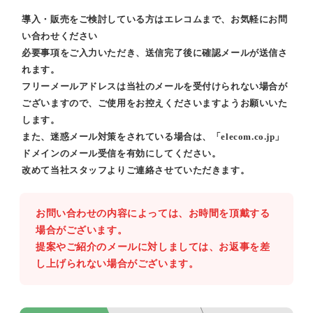
導入・販売をご検討している方はエレコムまで、お気軽にお問
い合わせください
必要事項をご入力いただき、送信完了後に確認メールが送信さ
れます。
フリーメールアドレスは当社のメールを受付けられない場合が
ございますので、ご使用をお控えくださいますようお願いいた
します。
また、迷惑メール対策をされている場合は、「elecom.co.jp」
ドメインのメール受信を有効にしてください。
改めて当社スタッフよりご連絡させていただきます。
お問い合わせの内容によっては、お時間を頂戴する
場合がございます。
提案やご紹介のメールに対しましては、お返事を差
し上げられない場合がございます。