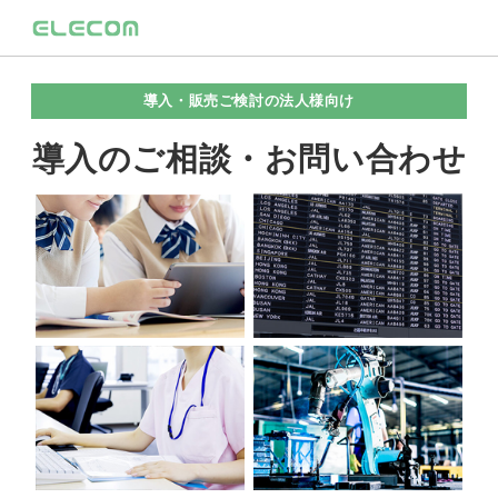
導入・販売ご検討の法人様向け
導入のご相談・お問い合わせ