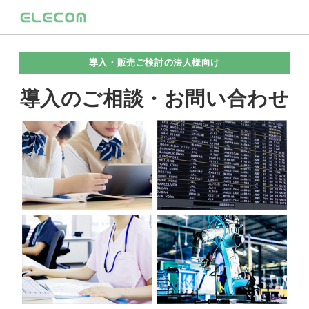
導入・販売ご検討の法人様向け
導入のご相談・お問い合わせ