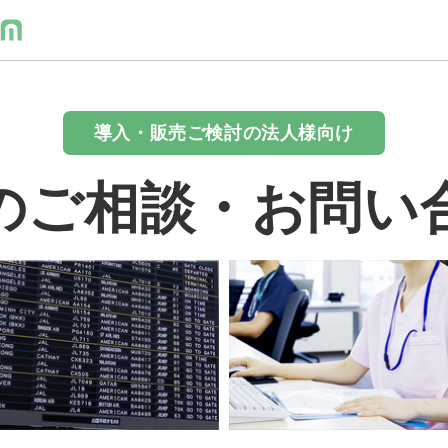
導入・販売ご検討の法人様向け
のご相談・お問い