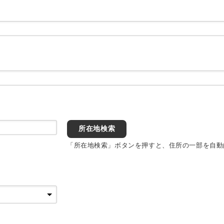
所在地検索
「所在地検索」ボタンを押すと、住所の一部を自動