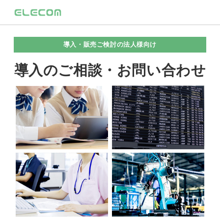
導入・販売ご検討の法人様向け
導入のご相談・お問い合わせ