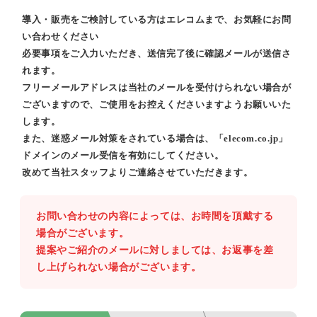
導入・販売をご検討している方はエレコムまで、お気軽にお問
い合わせください
必要事項をご入力いただき、送信完了後に確認メールが送信さ
れます。
フリーメールアドレスは当社のメールを受付けられない場合が
ございますので、ご使用をお控えくださいますようお願いいた
します。
また、迷惑メール対策をされている場合は、「elecom.co.jp」
ドメインのメール受信を有効にしてください。
改めて当社スタッフよりご連絡させていただきます。
お問い合わせの内容によっては、お時間を頂戴する
場合がございます。
提案やご紹介のメールに対しましては、お返事を差
し上げられない場合がございます。