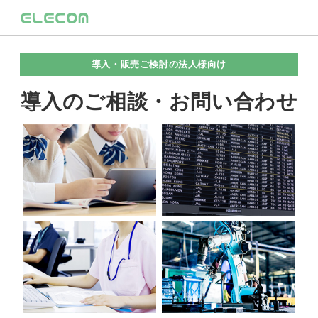
導入・販売ご検討の法人様向け
導入のご相談・お問い合わせ