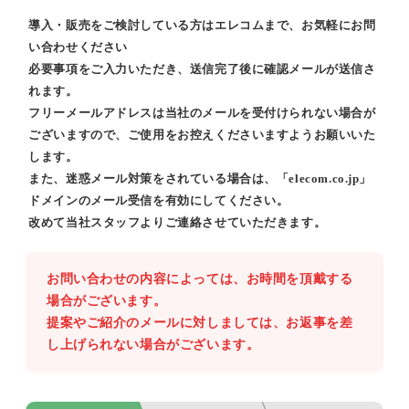
導入・販売をご検討している方はエレコムまで、お気軽にお問
い合わせください
必要事項をご入力いただき、送信完了後に確認メールが送信さ
れます。
フリーメールアドレスは当社のメールを受付けられない場合が
ございますので、ご使用をお控えくださいますようお願いいた
します。
また、迷惑メール対策をされている場合は、「elecom.co.jp」
ドメインのメール受信を有効にしてください。
改めて当社スタッフよりご連絡させていただきます。
お問い合わせの内容によっては、お時間を頂戴する
場合がございます。
提案やご紹介のメールに対しましては、お返事を差
し上げられない場合がございます。