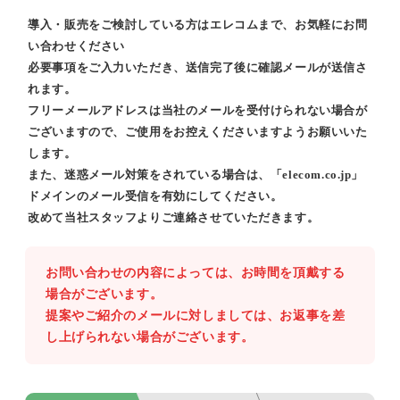
導入・販売をご検討している方はエレコムまで、お気軽にお問
い合わせください
必要事項をご入力いただき、送信完了後に確認メールが送信さ
れます。
フリーメールアドレスは当社のメールを受付けられない場合が
ございますので、ご使用をお控えくださいますようお願いいた
します。
また、迷惑メール対策をされている場合は、「elecom.co.jp」
ドメインのメール受信を有効にしてください。
改めて当社スタッフよりご連絡させていただきます。
お問い合わせの内容によっては、お時間を頂戴する
場合がございます。
提案やご紹介のメールに対しましては、お返事を差
し上げられない場合がございます。