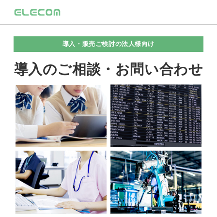
導入・販売ご検討の法人様向け
導入のご相談・お問い合わせ