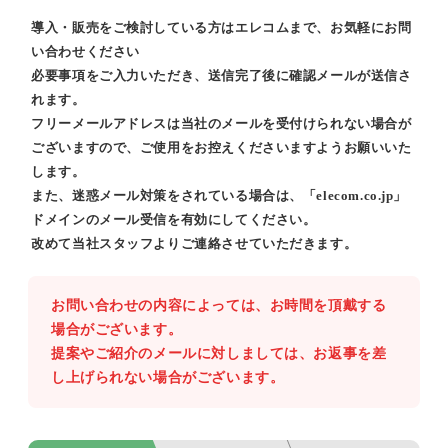
導入・販売をご検討している方はエレコムまで、お気軽にお問
い合わせください
必要事項をご入力いただき、送信完了後に確認メールが送信さ
れます。
フリーメールアドレスは当社のメールを受付けられない場合が
ございますので、ご使用をお控えくださいますようお願いいた
します。
また、迷惑メール対策をされている場合は、「elecom.co.jp」
ドメインのメール受信を有効にしてください。
改めて当社スタッフよりご連絡させていただきます。
お問い合わせの内容によっては、お時間を頂戴する
場合がございます。
提案やご紹介のメールに対しましては、お返事を差
し上げられない場合がございます。