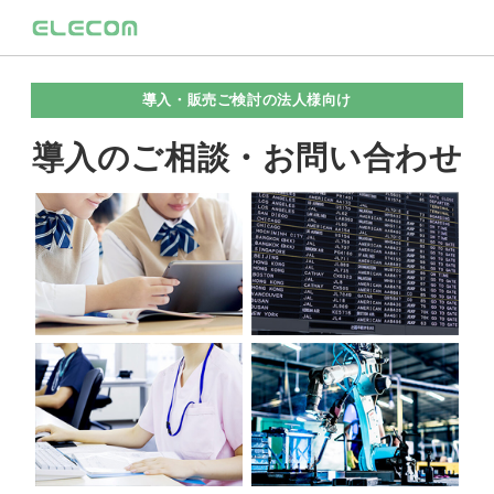
導入・販売ご検討の法人様向け
導入のご相談・お問い合わせ