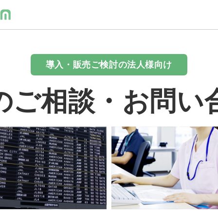
導入・販売ご検討の法人様向け
のご相談・お問い