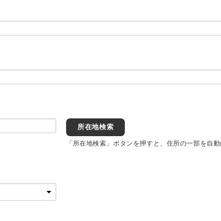
所在地検索
「所在地検索」ボタンを押すと、住所の一部を自動