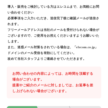
導入・販売をご検討している方はエレコムまで、お気軽にお問
い合わせください
必要事項をご入力いただき、送信完了後に確認メールが送信さ
れます。
フリーメールアドレスは当社のメールを受付けられない場合が
ございますので、ご使用をお控えくださいますようお願いいた
します。
また、迷惑メール対策をされている場合は、「elecom.co.jp」
ドメインのメール受信を有効にしてください。
改めて当社スタッフよりご連絡させていただきます。
お問い合わせの内容によっては、お時間を頂戴する
場合がございます。
提案やご紹介のメールに対しましては、お返事を差
し上げられない場合がございます。