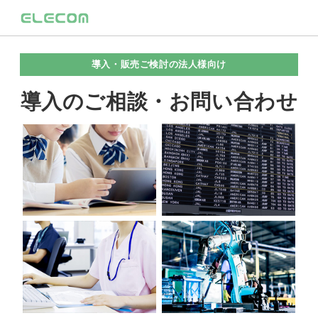
導入・販売ご検討の法人様向け
導入のご相談・お問い合わせ