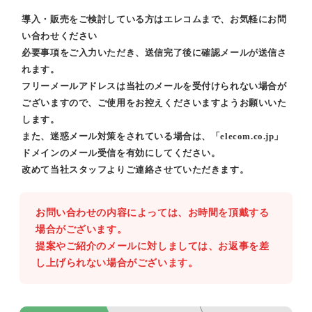
導入・販売をご検討している方はエレコムまで、お気軽にお問
い合わせください
必要事項をご入力いただき、送信完了後に確認メールが送信さ
れます。
フリーメールアドレスは当社のメールを受付けられない場合が
ございますので、ご使用をお控えくださいますようお願いいた
します。
また、迷惑メール対策をされている場合は、「elecom.co.jp」
ドメインのメール受信を有効にしてください。
改めて当社スタッフよりご連絡させていただきます。
お問い合わせの内容によっては、お時間を頂戴する
場合がございます。
提案やご紹介のメールに対しましては、お返事を差
し上げられない場合がございます。