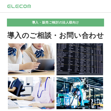
導入・販売ご検討の法人様向け
導入のご相談・お問い合わせ