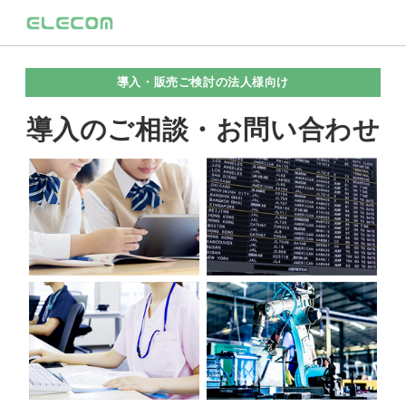
導入・販売ご検討の法人様向け
導入のご相談・お問い合わせ