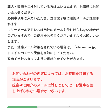
導入・販売をご検討している方はエレコムまで、お気軽にお問
い合わせください
必要事項をご入力いただき、送信完了後に確認メールが送信さ
れます。
フリーメールアドレスは当社のメールを受付けられない場合が
ございますので、ご使用をお控えくださいますようお願いいた
します。
また、迷惑メール対策をされている場合は、「elecom.co.jp」
ドメインのメール受信を有効にしてください。
改めて当社スタッフよりご連絡させていただきます。
お問い合わせの内容によっては、お時間を頂戴する
場合がございます。
提案やご紹介のメールに対しましては、お返事を差
し上げられない場合がございます。