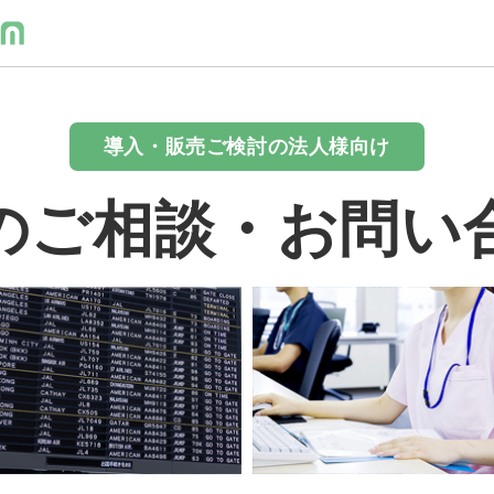
導入・販売ご検討の法人様向け
のご相談・お問い