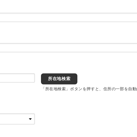
所在地検索
「所在地検索」ボタンを押すと、住所の一部を自動