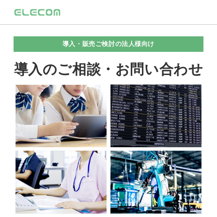
導入・販売ご検討の法人様向け
導入のご相談・お問い合わせ