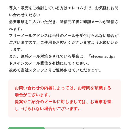
導入・販売をご検討している方はエレコムまで、お気軽にお問
い合わせください
必要事項をご入力いただき、送信完了後に確認メールが送信さ
れます。
フリーメールアドレスは当社のメールを受付けられない場合が
ございますので、ご使用をお控えくださいますようお願いいた
します。
また、迷惑メール対策をされている場合は、「elecom.co.jp」
ドメインのメール受信を有効にしてください。
改めて当社スタッフよりご連絡させていただきます。
お問い合わせの内容によっては、お時間を頂戴する
場合がございます。
提案やご紹介のメールに対しましては、お返事を差
し上げられない場合がございます。