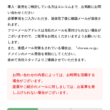
導入・販売をご検討している方はエレコムまで、お気軽にお問
い合わせください
必要事項をご入力いただき、送信完了後に確認メールが送信さ
れます。
フリーメールアドレスは当社のメールを受付けられない場合が
ございますので、ご使用をお控えくださいますようお願いいた
します。
また、迷惑メール対策をされている場合は、「elecom.co.jp」
ドメインのメール受信を有効にしてください。
改めて当社スタッフよりご連絡させていただきます。
お問い合わせの内容によっては、お時間を頂戴する
場合がございます。
提案やご紹介のメールに対しましては、お返事を差
し上げられない場合がございます。