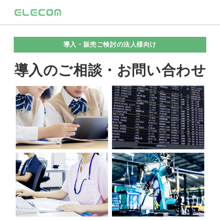
導入・販売ご検討の法人様向け
導入のご相談・お問い合わせ