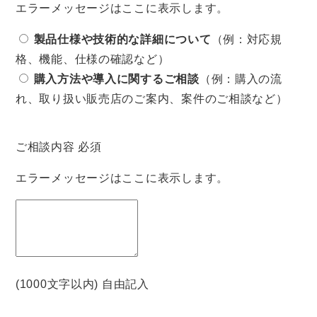
エラーメッセージはここに表示します。
製品仕様や技術的な詳細について
（例：対応規
格、機能、仕様の確認など）
購入方法や導入に関するご相談
（例：購入の流
れ、取り扱い販売店のご案内、案件のご相談など）
ご相談内容
必須
エラーメッセージはここに表示します。
(1000文字以内) 自由記入