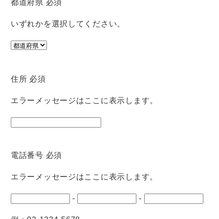
都道府県
必須
いずれかを選択してください。
住所
必須
エラーメッセージはここに表示します。
電話番号
必須
エラーメッセージはここに表示します。
-
-