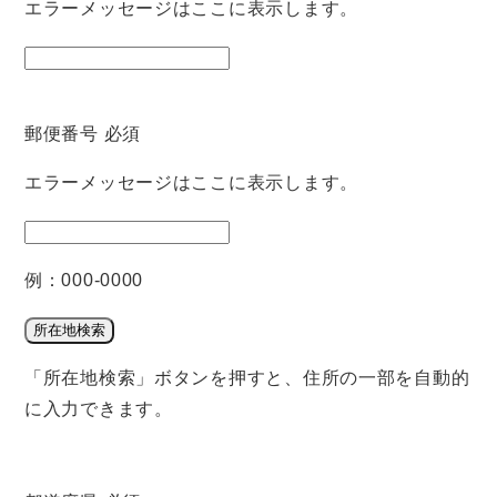
エラーメッセージはここに表示します。
郵便番号
必須
エラーメッセージはここに表示します。
例：000-0000
所在地検索
「所在地検索」ボタンを押すと、住所の一部を自動的
に入力できます。