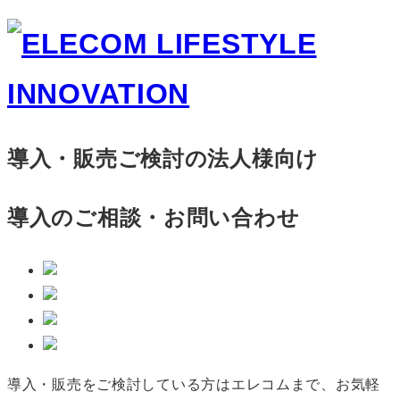
導入・販売ご検討の法人様向け
導入のご相談・お問い合わせ
導入・販売をご検討している方はエレコムまで、お気軽