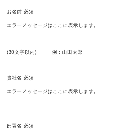
お名前
必須
エラーメッセージはここに表示します。
(30文字以内) 例：山田太郎
貴社名
必須
エラーメッセージはここに表示します。
部署名
必須