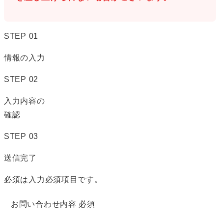
STEP
01
情報の入力
STEP
02
入力内容の
確認
STEP
03
送信完了
必須
は入力必須項目です。
お問い合わせ内容
必須