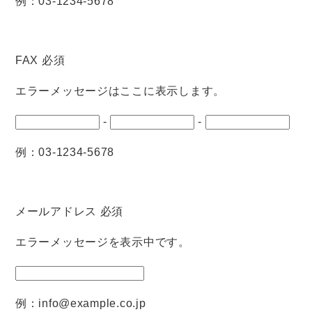
例：03-1234-5678
FAX
必須
エラーメッセージはここに表示します。
-
-
例：03-1234-5678
メールアドレス
必須
エラーメッセージを表示中です。
例：info@example.co.jp