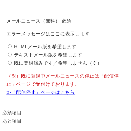
メールニュース（無料）
必須
エラーメッセージはここに表示します。
HTMLメール版を希望します
テキストメール版を希望します
既に登録済みです／希望しません（※）
（※）既に登録中メールニュースの停止は「配信停
止」ページで受付けております。
≫「配信停止」ページはこちら
必須項目
あと
項目