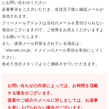
にお問い合わせください
必要事項をご入力いただき、送信完了後に確認メールが
送信されます。
フリーメールアドレスは当社のメールを受付けられない
場合がございますので、ご使用をお控えくださいますよ
うお願いいたします。
また、迷惑メール対策をされている場合は、
「elecom.co.jp」ドメインのメール受信を有効にしてく
ださい。
改めて当社スタッフよりご連絡させていただきます。
お問い合わせの内容によっては、お時間を頂戴
する場合がございます。
提案やご紹介のメールに対しましては、お返事
を差し上げられない場合がございます。