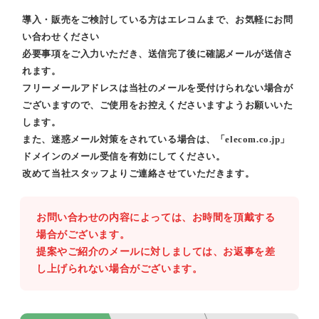
導入・販売をご検討している方はエレコムまで、お気軽にお問
い合わせください
必要事項をご入力いただき、送信完了後に確認メールが送信さ
れます。
フリーメールアドレスは当社のメールを受付けられない場合が
ございますので、ご使用をお控えくださいますようお願いいた
します。
また、迷惑メール対策をされている場合は、「elecom.co.jp」
ドメインのメール受信を有効にしてください。
改めて当社スタッフよりご連絡させていただきます。
お問い合わせの内容によっては、お時間を頂戴する
場合がございます。
提案やご紹介のメールに対しましては、お返事を差
し上げられない場合がございます。