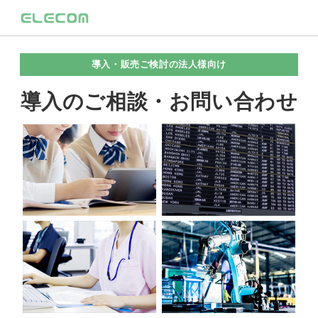
導入・販売ご検討の法人様向け
導入のご相談・お問い合わせ