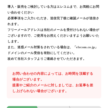
導入・販売をご検討している方はエレコムまで、お気軽にお問
い合わせください
必要事項をご入力いただき、送信完了後に確認メールが送信さ
れます。
フリーメールアドレスは当社のメールを受付けられない場合が
ございますので、ご使用をお控えくださいますようお願いいた
します。
また、迷惑メール対策をされている場合は、「elecom.co.jp」
ドメインのメール受信を有効にしてください。
改めて当社スタッフよりご連絡させていただきます。
お問い合わせの内容によっては、お時間を頂戴する
場合がございます。
提案やご紹介のメールに対しましては、お返事を差
し上げられない場合がございます。