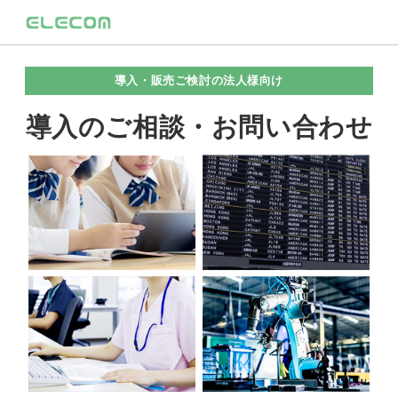
導入・販売ご検討の法人様向け
導入のご相談・お問い合わせ