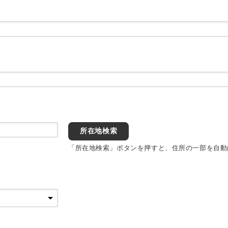
所在地検索
「所在地検索」ボタンを押すと、住所の一部を自動