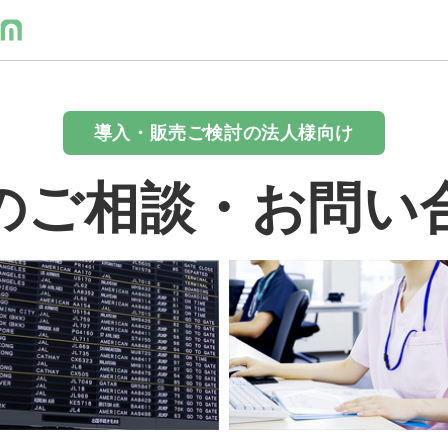
導入・販売ご検討の法人様向け
のご相談・お問い