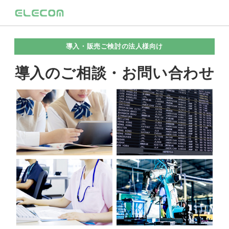
導入・販売ご検討の法人様向け
導入のご相談・お問い合わせ