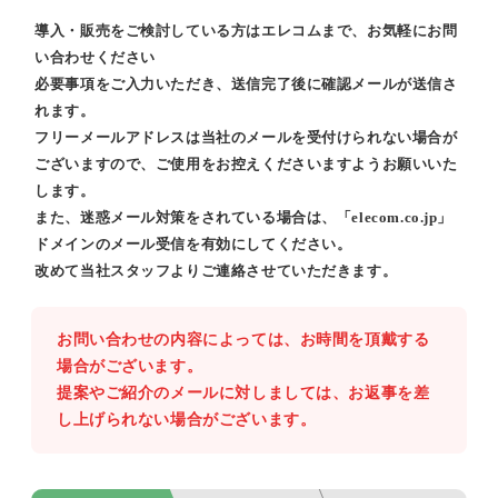
導入・販売をご検討している方はエレコムまで、お気軽にお問
い合わせください
必要事項をご入力いただき、送信完了後に確認メールが送信さ
れます。
フリーメールアドレスは当社のメールを受付けられない場合が
ございますので、ご使用をお控えくださいますようお願いいた
します。
また、迷惑メール対策をされている場合は、「elecom.co.jp」
ドメインのメール受信を有効にしてください。
改めて当社スタッフよりご連絡させていただきます。
お問い合わせの内容によっては、お時間を頂戴する
場合がございます。
提案やご紹介のメールに対しましては、お返事を差
し上げられない場合がございます。