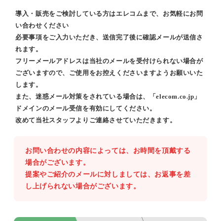
導入・販売をご検討している方はエレコムまで、お気軽にお問
い合わせください
必要事項をご入力いただき、送信完了後に確認メールが送信さ
れます。
フリーメールアドレスは当社のメールを受付けられない場合が
ございますので、ご使用をお控えくださいますようお願いいた
します。
また、迷惑メール対策をされている場合は、「elecom.co.jp」
ドメインのメール受信を有効にしてください。
改めて当社スタッフよりご連絡させていただきます。
お問い合わせの内容によっては、お時間を頂戴する
場合がございます。
提案やご紹介のメールに対しましては、お返事を差
し上げられない場合がございます。