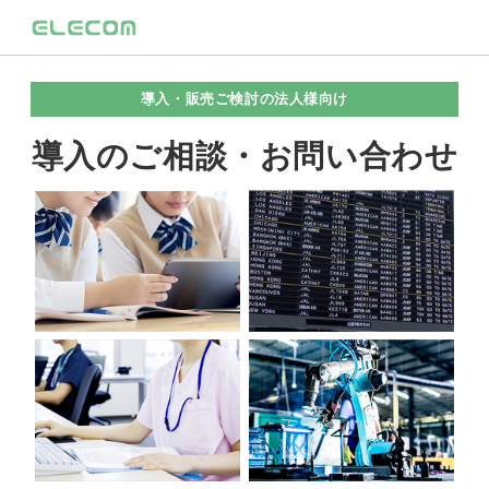
導入・販売ご検討の法人様向け
導入のご相談・お問い合わせ