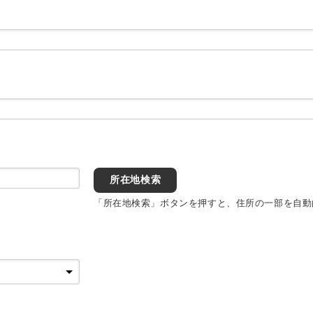
所在地検索
「所在地検索」ボタンを押すと、住所の一部を自動