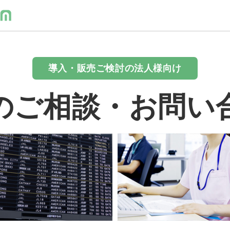
導入・販売ご検討の法人様向け
のご相談・お問い