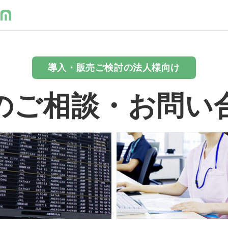
導入・販売ご検討の法人様向け
のご相談・お問い