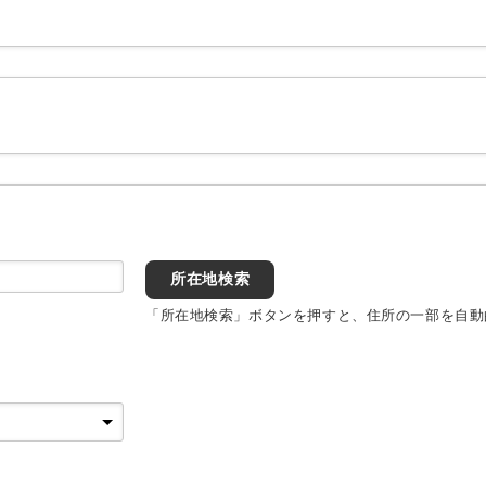
所在地検索
「所在地検索」ボタンを押すと、住所の一部を自動