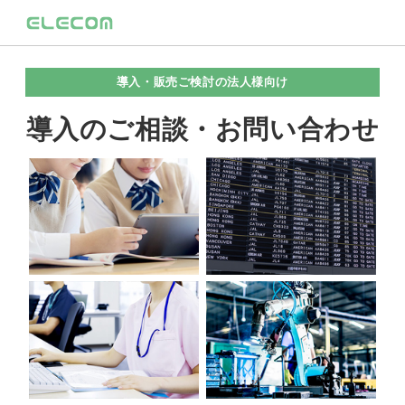
導入・販売ご検討の法人様向け
導入のご相談・お問い合わせ