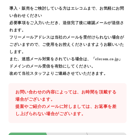
導入・販売をご検討している方はエレコムまで、お気軽にお問
い合わせください
必要事項をご入力いただき、送信完了後に確認メールが送信さ
れます。
フリーメールアドレスは当社のメールを受付けられない場合が
ございますので、ご使用をお控えくださいますようお願いいた
します。
また、迷惑メール対策をされている場合は、「elecom.co.jp」
ドメインのメール受信を有効にしてください。
改めて当社スタッフよりご連絡させていただきます。
お問い合わせの内容によっては、お時間を頂戴する
場合がございます。
提案やご紹介のメールに対しましては、お返事を差
し上げられない場合がございます。