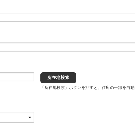
所在地検索
「所在地検索」ボタンを押すと、住所の一部を自動