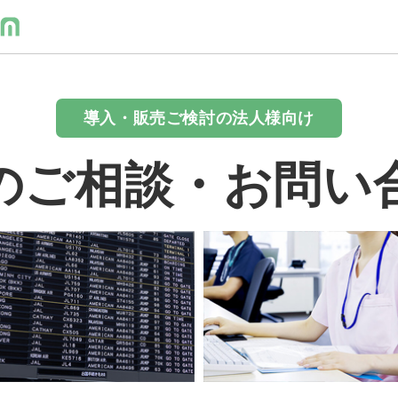
導入・販売ご検討の法人様向け
のご相談・お問い