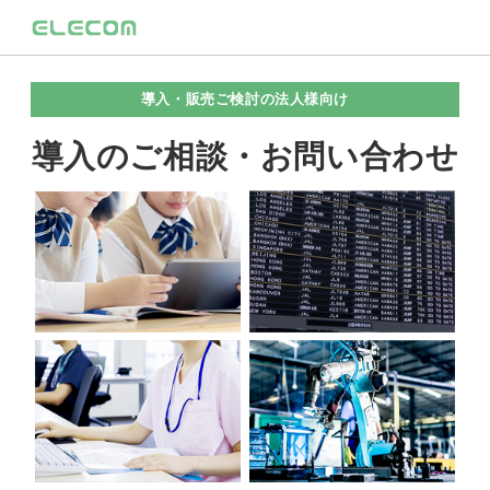
導入・販売ご検討の法人様向け
導入のご相談・お問い合わせ