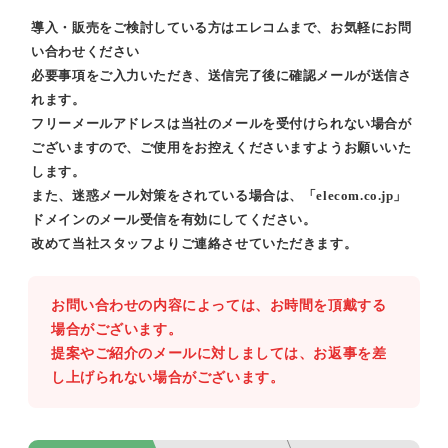
導入・販売をご検討している方はエレコムまで、お気軽にお問
い合わせください
必要事項をご入力いただき、送信完了後に確認メールが送信さ
れます。
フリーメールアドレスは当社のメールを受付けられない場合が
ございますので、ご使用をお控えくださいますようお願いいた
します。
また、迷惑メール対策をされている場合は、「elecom.co.jp」
ドメインのメール受信を有効にしてください。
改めて当社スタッフよりご連絡させていただきます。
お問い合わせの内容によっては、お時間を頂戴する
場合がございます。
提案やご紹介のメールに対しましては、お返事を差
し上げられない場合がございます。