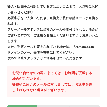
導入・販売をご検討している方はエレコムまで、お気軽にお問
い合わせください
必要事項をご入力いただき、送信完了後に確認メールが送信さ
れます。
フリーメールアドレスは当社のメールを受付けられない場合が
ございますので、ご使用をお控えくださいますようお願いいた
します。
また、迷惑メール対策をされている場合は、「elecom.co.jp」
ドメインのメール受信を有効にしてください。
改めて当社スタッフよりご連絡させていただきます。
お問い合わせの内容によっては、お時間を頂戴する
場合がございます。
提案やご紹介のメールに対しましては、お返事を差
し上げられない場合がございます。