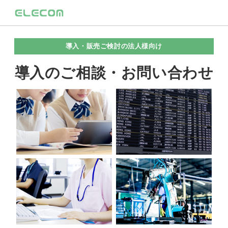
導入・販売ご検討の法人様向け
導入のご相談・お問い合わせ