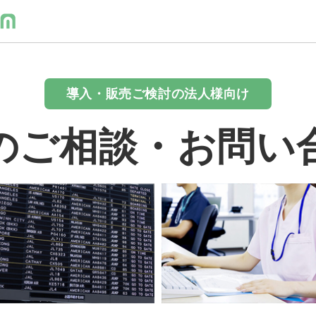
導入・販売ご検討の法人様向け
のご相談・お問い