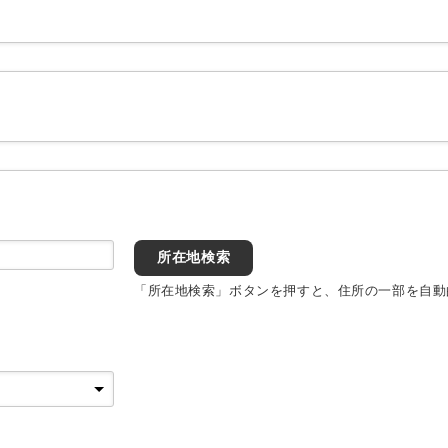
所在地検索
「所在地検索」ボタンを押すと、住所の一部を自動